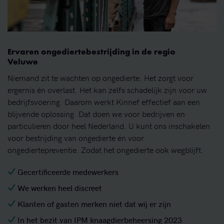
Ervaren ongediertebestrijding in de regio
Veluwe
Niemand zit te wachten op ongedierte. Het zorgt voor
ergernis én overlast. Het kan zelfs schadelijk zijn voor uw
bedrijfsvoering. Daarom werkt Kinnef effectief aan een
blijvende oplossing. Dat doen we voor bedrijven en
particulieren door heel Nederland. U kunt ons inschakelen
voor bestrijding van ongedierte én voor
ongediertepreventie. Zodat het ongedierte ook wegblijft.
Gecertificeerde medewerkers
We werken heel discreet
Klanten of gasten merken niet dat wij er zijn
In het bezit van IPM knaagdierbeheersing 2023