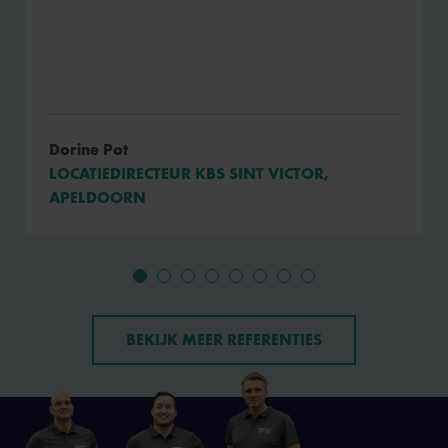
Dorine Pot
LOCATIEDIRECTEUR KBS SINT VICTOR,
APELDOORN
BEKIJK MEER REFERENTIES