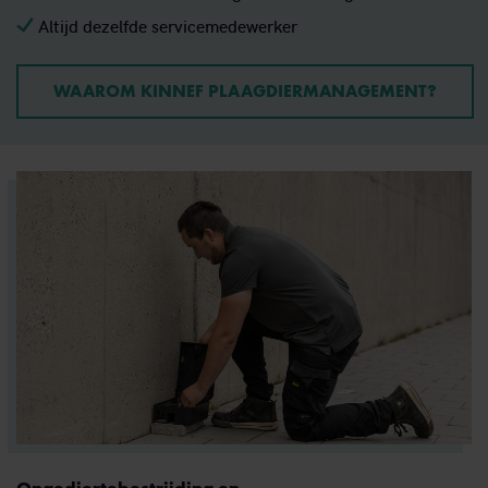
Altijd dezelfde servicemedewerker
WAAROM KINNEF PLAAGDIERMANAGEMENT?