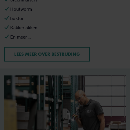
Houtworm
boktor
Kakkerlakken
En meer …
LEES MEER OVER BESTRIJDING