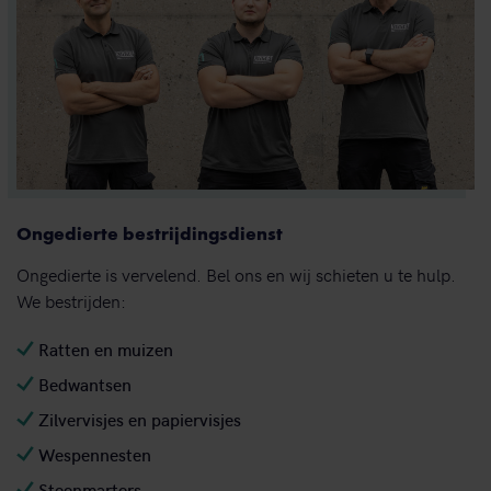
Ongedierte bestrijdingsdienst
Ongedierte is vervelend. Bel ons en wij schieten u te hulp.
We bestrijden:
Ratten en muizen
Bedwantsen
Zilvervisjes en papiervisjes
Wespennesten
Steenmarters