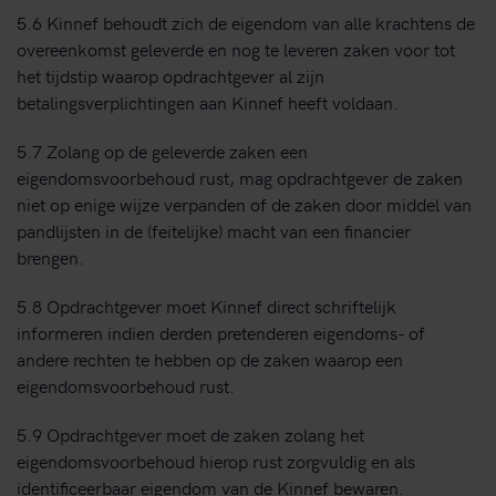
5.6 Kinnef behoudt zich de eigendom van alle krachtens de
overeenkomst geleverde en nog te leveren zaken voor tot
het tijdstip waarop opdrachtgever al zijn
betalingsverplichtingen aan Kinnef heeft voldaan.
5.7 Zolang op de geleverde zaken een
eigendomsvoorbehoud rust, mag opdrachtgever de zaken
niet op enige wijze verpanden of de zaken door middel van
pandlijsten in de (feitelijke) macht van een financier
brengen.
5.8 Opdrachtgever moet Kinnef direct schriftelijk
informeren indien derden pretenderen eigendoms- of
andere rechten te hebben op de zaken waarop een
eigendomsvoorbehoud rust.
5.9 Opdrachtgever moet de zaken zolang het
eigendomsvoorbehoud hierop rust zorgvuldig en als
identificeerbaar eigendom van de Kinnef bewaren.