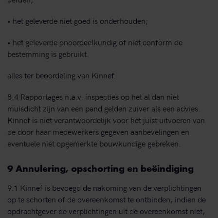
• het geleverde niet goed is onderhouden;
• het geleverde onoordeelkundig of niet conform de
bestemming is gebruikt.
alles ter beoordeling van Kinnef.
8.4 Rapportages n.a.v. inspecties op het al dan niet
muisdicht zijn van een pand gelden zuiver als een advies.
Kinnef is niet verantwoordelijk voor het juist uitvoeren van
de door haar medewerkers gegeven aanbevelingen en
eventuele niet opgemerkte bouwkundige gebreken.
9 Annulering, opschorting en beëindiging
9.1 Kinnef is bevoegd de nakoming van de verplichtingen
op te schorten of de overeenkomst te ontbinden, indien de
opdrachtgever de verplichtingen uit de overeenkomst niet,