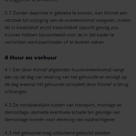
3.7 Zonder daarmee in gebreke te komen, kan Kinnef een
verzoek tot wijziging van de overeenkomst weigeren, indien
dit in kwalitatief en/of kwantitatief opzicht gevolg zou
kunnen hebben bijvoorbeeld voor de in dat kader te
verrichten werkzaamheden of te leveren zaken.
4 Huur en verhuur
4.1 Een door Kinnef afgesloten huurovereenkomst vangt
aan op de dag van levering van het gehuurde en eindigt op
de dag waarop het gehuurde compleet door Kinnef is terug
ontvangen.
4.2 De noodzakelijke kosten van transport, montage en
demontage, alsmede eventuele schade ten gevolge van
demontage komen voor rekening van opdrachtgever.
4.3 Het gehuurde mag uitsluitend gebruikt worden