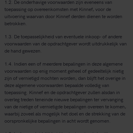
1.2. De onderhavige voorwaarden zijn eveneens van
toepassing op overeenkomsten met Kinnef, voor de
uitvoering waarvan door Kinnef derden dienen te worden
betrokken.
1.3. De toepasselijkheid van eventuele inkoop- of andere
voorwaarden van de opdrachtgever wordt uitdrukkelijk van
de hand gewezen.
1.4. Indien een of meerdere bepalingen in deze algemene
voorwaarden op enig moment geheel of gedeeltelijk nietig
zijn of vernietigd mochten worden, dan blijft het overige in
deze algemene voorwaarden bepaalde volledig van
toepassing. Kinnef en de opdrachtgever zullen alsdan in
overleg treden teneinde nieuwe bepalingen ter vervanging
van de nietige of vernietigde bepalingen overeen te komen,
waarbij zoveel als mogelijk het doel en de strekking van de
oorspronkelijke bepalingen in acht wordt genomen.