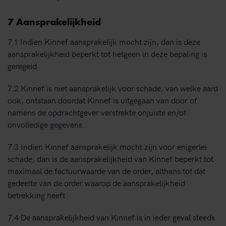
7 Aansprakelijkheid
7.1 Indien Kinnef aansprakelijk mocht zijn, dan is deze
aansprakelijkheid beperkt tot hetgeen in deze bepaling is
geregeld.
7.2 Kinnef is niet aansprakelijk voor schade, van welke aard
ook, ontstaan doordat Kinnef is uitgegaan van door of
namens de opdrachtgever verstrekte onjuiste en/of
onvolledige gegevens.
7.3 Indien Kinnef aansprakelijk mocht zijn voor enigerlei
schade, dan is de aansprakelijkheid van Kinnef beperkt tot
maximaal de factuurwaarde van de order, althans tot dat
gedeelte van de order waarop de aansprakelijkheid
betrekking heeft.
7.4 De aansprakelijkheid van Kinnef is in ieder geval steeds