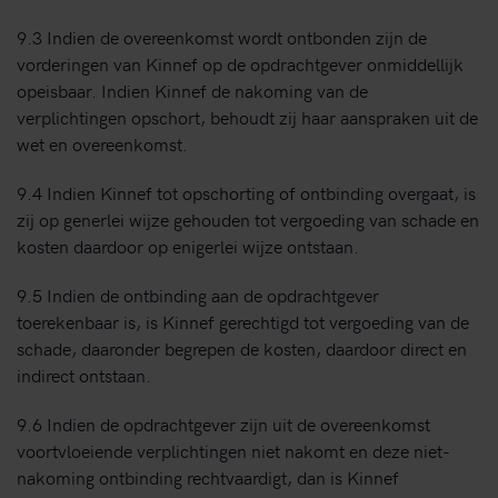
9.3 Indien de overeenkomst wordt ontbonden zijn de
vorderingen van Kinnef op de opdrachtgever onmiddellijk
opeisbaar. Indien Kinnef de nakoming van de
verplichtingen opschort, behoudt zij haar aanspraken uit de
wet en overeenkomst.
9.4 Indien Kinnef tot opschorting of ontbinding overgaat, is
zij op generlei wijze gehouden tot vergoeding van schade en
kosten daardoor op enigerlei wijze ontstaan.
9.5 Indien de ontbinding aan de opdrachtgever
toerekenbaar is, is Kinnef gerechtigd tot vergoeding van de
schade, daaronder begrepen de kosten, daardoor direct en
indirect ontstaan.
9.6 Indien de opdrachtgever zijn uit de overeenkomst
voortvloeiende verplichtingen niet nakomt en deze niet-
nakoming ontbinding rechtvaardigt, dan is Kinnef