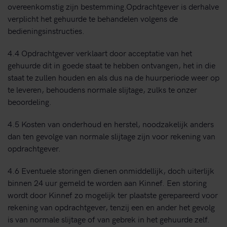
overeenkomstig zijn bestemming.Opdrachtgever is derhalve
verplicht het gehuurde te behandelen volgens de
bedieningsinstructies.
4.4 Opdrachtgever verklaart door acceptatie van het
gehuurde dit in goede staat te hebben ontvangen, het in die
staat te zullen houden en als dus na de huurperiode weer op
te leveren, behoudens normale slijtage, zulks te onzer
beoordeling.
4.5 Kosten van onderhoud en herstel, noodzakelijk anders
dan ten gevolge van normale slijtage zijn voor rekening van
opdrachtgever.
4.6 Eventuele storingen dienen onmiddellijk, doch uiterlijk
binnen 24 uur gemeld te worden aan Kinnef. Een storing
wordt door Kinnef zo mogelijk ter plaatste gerepareerd voor
rekening van opdrachtgever, tenzij een en ander het gevolg
is van normale slijtage of van gebrek in het gehuurde zelf.