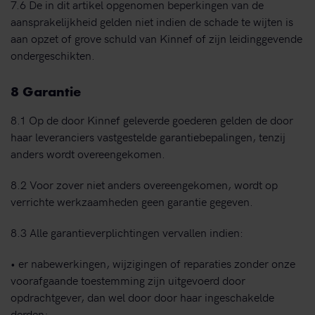
7.6 De in dit artikel opgenomen beperkingen van de
aansprakelijkheid gelden niet indien de schade te wijten is
aan opzet of grove schuld van Kinnef of zijn leidinggevende
ondergeschikten.
8 Garantie
8.1 Op de door Kinnef geleverde goederen gelden de door
haar leveranciers vastgestelde garantiebepalingen, tenzij
anders wordt overeengekomen.
8.2 Voor zover niet anders overeengekomen, wordt op
verrichte werkzaamheden geen garantie gegeven.
8.3 Alle garantieverplichtingen vervallen indien:
• er nabewerkingen, wijzigingen of reparaties zonder onze
voorafgaande toestemming zijn uitgevoerd door
opdrachtgever, dan wel door door haar ingeschakelde
derden;