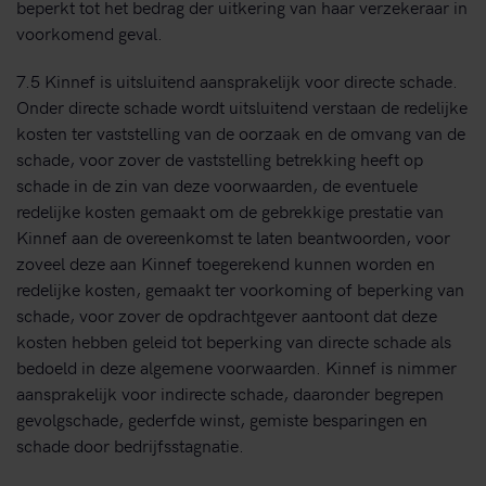
beperkt tot het bedrag der uitkering van haar verzekeraar in
voorkomend geval.
7.5 Kinnef is uitsluitend aansprakelijk voor directe schade.
Onder directe schade wordt uitsluitend verstaan de redelijke
kosten ter vaststelling van de oorzaak en de omvang van de
schade, voor zover de vaststelling betrekking heeft op
schade in de zin van deze voorwaarden, de eventuele
redelijke kosten gemaakt om de gebrekkige prestatie van
Kinnef aan de overeenkomst te laten beantwoorden, voor
zoveel deze aan Kinnef toegerekend kunnen worden en
redelijke kosten, gemaakt ter voorkoming of beperking van
schade, voor zover de opdrachtgever aantoont dat deze
kosten hebben geleid tot beperking van directe schade als
bedoeld in deze algemene voorwaarden. Kinnef is nimmer
aansprakelijk voor indirecte schade, daaronder begrepen
gevolgschade, gederfde winst, gemiste besparingen en
schade door bedrijfsstagnatie.