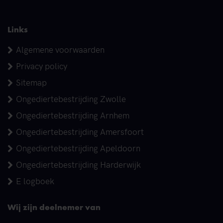
Links
Algemene voorwaarden
Privacy policy
Sitemap
Ongediertebestrijding Zwolle
Ongediertebestrijding Arnhem
Ongediertebestrijding Amersfoort
Ongediertebestrijding Apeldoorn
Ongediertebestrijding Harderwijk
E logboek
Wij zijn deelnemer van