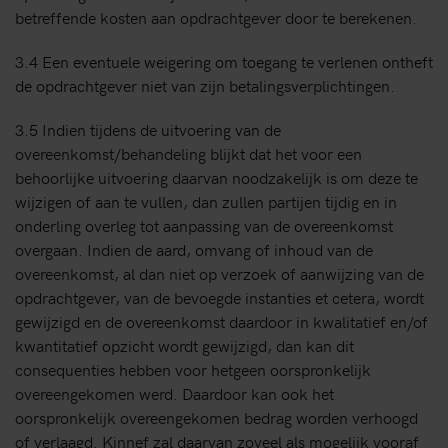
betreffende kosten aan opdrachtgever door te berekenen.
3.4 Een eventuele weigering om toegang te verlenen ontheft
de opdrachtgever niet van zijn betalingsverplichtingen.
3.5 Indien tijdens de uitvoering van de
overeenkomst/behandeling blijkt dat het voor een
behoorlijke uitvoering daarvan noodzakelijk is om deze te
wijzigen of aan te vullen, dan zullen partijen tijdig en in
onderling overleg tot aanpassing van de overeenkomst
overgaan. Indien de aard, omvang of inhoud van de
overeenkomst, al dan niet op verzoek of aanwijzing van de
opdrachtgever, van de bevoegde instanties et cetera, wordt
gewijzigd en de overeenkomst daardoor in kwalitatief en/of
kwantitatief opzicht wordt gewijzigd, dan kan dit
consequenties hebben voor hetgeen oorspronkelijk
overeengekomen werd. Daardoor kan ook het
oorspronkelijk overeengekomen bedrag worden verhoogd
of verlaagd. Kinnef zal daarvan zoveel als mogelijk vooraf