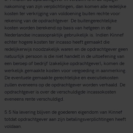
nakoming van zijn verplichtingen, dan komen alle redelijke
kosten ter verkrijging van voldoening buiten rechte voor
rekening van de opdrachtgever. De buitengerechtelijke
kosten worden berekend op basis van hetgeen in de
Nederlandse incassopraktijk gebruikelijk is. Indien Kinnef
echter hogere kosten ter incasso heeft gemaakt die
redelijkerwijs noodzakelijk waren en de opdrachtgever geen
natuurlijk persoon is die niet handelt in de uitoefening van
een beroep of bedrijf (zakelijke opdrachtgever), komen de
werkelijk gemaakte kosten voor vergoeding in aanmerking.
De eventuele gemaakte gerechtelijke en executiekosten
zullen eveneens op de opdrachtgever worden verhaald. De
opdrachtgever is over de verschuldigde incassokosten
eveneens rente verschuldigd.
5.5 Na levering blijven de goederen eigendom van Kinnef
totdat opdrachtgever aan zijn betalingsverplichtingen heeft
voldaan.