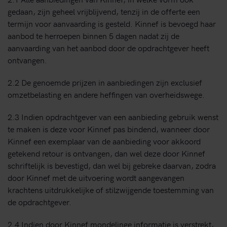
gedaan, zijn geheel vrijblijvend, tenzij in de offerte een
termijn voor aanvaarding is gesteld. Kinnef is bevoegd haar
aanbod te herroepen binnen 5 dagen nadat zij de
aanvaarding van het aanbod door de opdrachtgever heeft
ontvangen.
2.2 De genoemde prijzen in aanbiedingen zijn exclusief
omzetbelasting en andere heffingen van overheidswege.
2.3 Indien opdrachtgever van een aanbieding gebruik wenst
te maken is deze voor Kinnef pas bindend, wanneer door
Kinnef een exemplaar van de aanbieding voor akkoord
getekend retour is ontvangen, dan wel deze door Kinnef
schriftelijk is bevestigd, dan wel bij gebreke daarvan, zodra
door Kinnef met de uitvoering wordt aangevangen
krachtens uitdrukkelijke of stilzwijgende toestemming van
de opdrachtgever.
2.4 Indien door Kinnef mondelinge informatie is verstrekt,