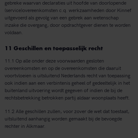
gebreke waarvan declaraties uit hoofde van doorlopende
(service)overeenkomsten c.q. werkzaamheden door Kinnef
uitgevoerd als gevolg van een gebrek aan wetenschap
inzake die overgang, door opdrachtgever dienen te worden
voldaan.
11 Geschillen en toepasselijk recht
11.1 Op alle onder deze voorwaarden gesloten
overeenkomsten en op de overeenkomsten die daaruit
voortvloeien is uitsluitend Nederlands recht van toepassing
ook indien aan een verbintenis geheel of gedeeltelijk in het
buitenland uitvoering wordt gegeven of indien de bij de
rechtsbetrekking betrokken partij aldaar woonplaats heeft.
11.2 Alle geschillen zullen, voor zover de wet dat toestaat,
uitsluitend aanhangig worden gemaakt bij de bevoegde
rechter in Alkmaar.