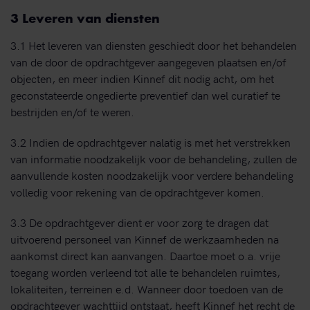
3 Leveren van diensten
3.1 Het leveren van diensten geschiedt door het behandelen
van de door de opdrachtgever aangegeven plaatsen en/of
objecten, en meer indien Kinnef dit nodig acht, om het
geconstateerde ongedierte preventief dan wel curatief te
bestrijden en/of te weren.
3.2 Indien de opdrachtgever nalatig is met het verstrekken
van informatie noodzakelijk voor de behandeling, zullen de
aanvullende kosten noodzakelijk voor verdere behandeling
volledig voor rekening van de opdrachtgever komen.
3.3 De opdrachtgever dient er voor zorg te dragen dat
uitvoerend personeel van Kinnef de werkzaamheden na
aankomst direct kan aanvangen. Daartoe moet o.a. vrije
toegang worden verleend tot alle te behandelen ruimtes,
lokaliteiten, terreinen e.d. Wanneer door toedoen van de
opdrachtgever wachttijd ontstaat, heeft Kinnef het recht de