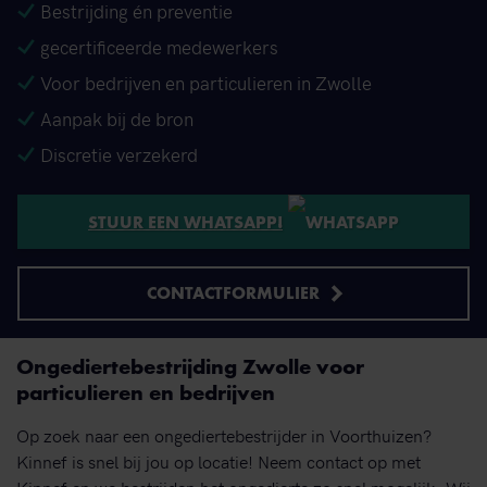
Bestrijding én preventie
gecertificeerde medewerkers
Voor bedrijven en particulieren in Zwolle
Aanpak bij de bron
Discretie verzekerd
STUUR EEN WHATSAPP!
CONTACTFORMULIER
Ongediertebestrijding Zwolle voor
particulieren en bedrijven
Op zoek naar een ongediertebestrijder in Voorthuizen?
Kinnef is snel bij jou op locatie! Neem contact op met