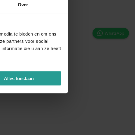
Over
WhatsApp
 media te bieden en om ons
ze partners voor social
nformatie die u aan ze heeft
Alles toestaan