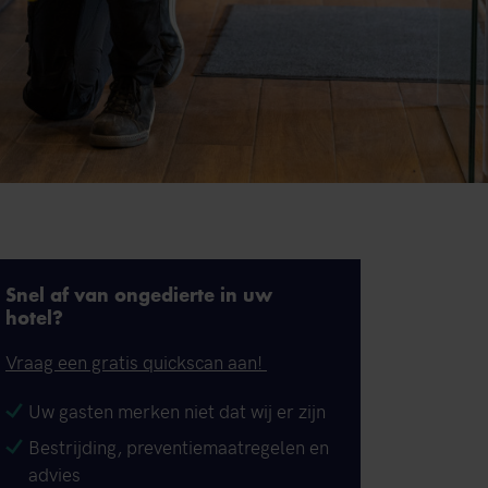
Snel af van ongedierte in uw
hotel?
Vraag een gratis quickscan aan!
Uw gasten merken niet dat wij er zijn
Bestrijding, preventiemaatregelen en
advies