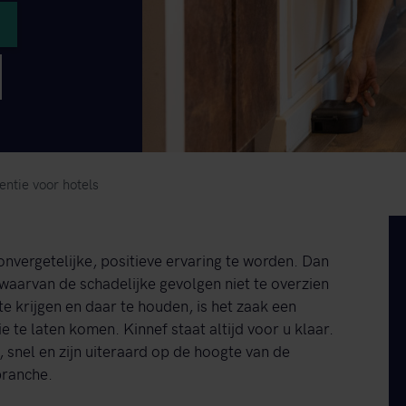
ntie voor hotels
 onvergetelijke, positieve ervaring te worden. Dan
 waarvan de schadelijke gevolgen niet te overzien
e krijgen en daar te houden, is het zaak een
e te laten komen. Kinnef staat altijd voor u klaar.
, snel en zijn uiteraard op de hoogte van de
branche.