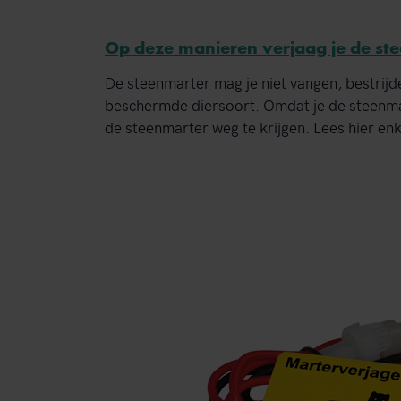
Op deze manieren verjaag je de st
De steenmarter mag je niet vangen, bestrijde
beschermde diersoort. Omdat je de steenmar
de steenmarter weg te krijgen. Lees hier enk