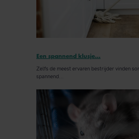
Een spannend klusje...
Zelfs de meest ervaren bestrijder vinden so
spannend...