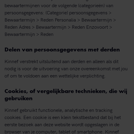
bewaartermijnen voor de volgende (categorieën) van
persoonsgegevens: (Categorie) persoonsgegevens >
Bewaartermijn > Reden Personalia > Bewaartermijn >
Reden Adres > Bewaartermijn > Reden Enzovoort >
Bewaartermijn > Reden
Delen van persoonsgegevens met derden
Kinnef verstrekt uitsluitend aan derden en alleen als dit
nodig is voor de uitvoering van onze overeenkomst met jou
of om te voldoen aan een wettelijke verplichting.
Cookies, of vergelijkbare technieken, die wij
gebruiken
Kinnef gebruikt functionele, analytische en tracking
cookies. Een cookie is een klein tekstbestand dat bij het
eerste bezoek aan deze website wordt opgeslagen in de
browser van je computer, tablet of smartphone. Kinnef