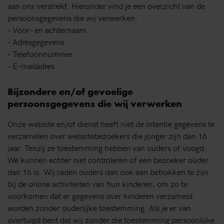
aan ons verstrekt. Hieronder vind je een overzicht van de
persoonsgegevens die wij verwerken:
- Voor- en achternaam
- Adresgegevens
- Telefoonnummer
- E-mailadres
Bijzondere en/of gevoelige
persoonsgegevens die wij verwerken
Onze website en/of dienst heeft niet de intentie gegevens te
verzamelen over websitebezoekers die jonger zijn dan 16
jaar. Tenzij ze toestemming hebben van ouders of voogd.
We kunnen echter niet controleren of een bezoeker ouder
dan 16 is. Wij raden ouders dan ook aan betrokken te zijn
bij de online activiteiten van hun kinderen, om zo te
voorkomen dat er gegevens over kinderen verzameld
worden zonder ouderlijke toestemming. Als je er van
overtuigd bent dat wij zonder die toestemming persoonlijke