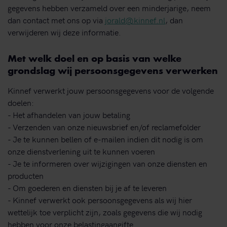
gegevens hebben verzameld over een minderjarige, neem
dan contact met ons op via
jorald@kinnef.nl
, dan
verwijderen wij deze informatie.
Met welk doel en op basis van welke
grondslag wij persoonsgegevens verwerken
Kinnef verwerkt jouw persoonsgegevens voor de volgende
doelen:
- Het afhandelen van jouw betaling
- Verzenden van onze nieuwsbrief en/of reclamefolder
- Je te kunnen bellen of e-mailen indien dit nodig is om
onze dienstverlening uit te kunnen voeren
- Je te informeren over wijzigingen van onze diensten en
producten
- Om goederen en diensten bij je af te leveren
- Kinnef verwerkt ook persoonsgegevens als wij hier
wettelijk toe verplicht zijn, zoals gegevens die wij nodig
hebben voor onze belastingaangifte.