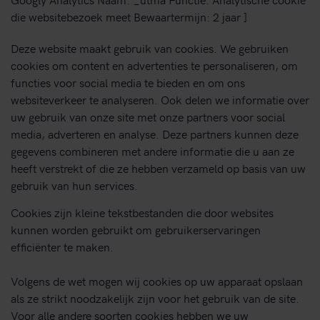
die websitebezoek meet Bewaartermijn: 2 jaar ]
Deze website maakt gebruik van cookies. We gebruiken
cookies om content en advertenties te personaliseren, om
functies voor social media te bieden en om ons
websiteverkeer te analyseren. Ook delen we informatie over
uw gebruik van onze site met onze partners voor social
media, adverteren en analyse. Deze partners kunnen deze
gegevens combineren met andere informatie die u aan ze
heeft verstrekt of die ze hebben verzameld op basis van uw
gebruik van hun services.
Cookies zijn kleine tekstbestanden die door websites
kunnen worden gebruikt om gebruikerservaringen
efficiënter te maken.
Volgens de wet mogen wij cookies op uw apparaat opslaan
als ze strikt noodzakelijk zijn voor het gebruik van de site.
Voor alle andere soorten cookies hebben we uw