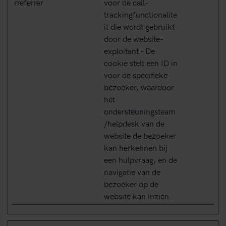
rreferrer
voor de call-
trackingfunctionalite
it die wordt gebruikt
door de website-
exploitant - De
cookie stelt een ID in
voor de specifieke
bezoeker, waardoor
het
ondersteuningsteam
/helpdesk van de
website de bezoeker
kan herkennen bij
een hulpvraag, en de
navigatie van de
bezoeker op de
website kan inzien.