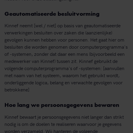
Geautomatiseerde besluitvorming
Kinnef neemt [wel / niet] op basis van geautomatiseerde
verwerkingen besluiten over zaken die (aanzienlijke)
gevolgen kunnen hebben voor personen. Het gaat hier om
besluiten die worden genomen door computerprogramma's
of -systemen, zonder dat daar een mens (bijvoorbeeld een
medewerker van Kinnef) tussen zit. Kinnef gebruikt de
volgende computerprogramma's of -systemen: [aanvullen
met naam van het systeem, waarom het gebruikt wordt,
onderliggende logica, belang en verwachte gevolgen voor
betrokkene]
Hoe lang we persoonsgegevens bewaren
Kinnef bewaart je persoonsgegevens niet langer dan strikt
nodig is om de doelen te realiseren waarvoor je gegevens
worden verzameld. Wij hanteren de volgende