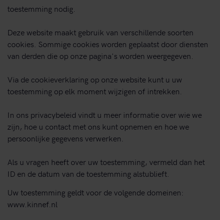
toestemming nodig.
Deze website maakt gebruik van verschillende soorten
cookies. Sommige cookies worden geplaatst door diensten
van derden die op onze pagina's worden weergegeven.
Via de cookieverklaring op onze website kunt u uw
toestemming op elk moment wijzigen of intrekken.
In ons privacybeleid vindt u meer informatie over wie we
zijn, hoe u contact met ons kunt opnemen en hoe we
persoonlijke gegevens verwerken.
Als u vragen heeft over uw toestemming, vermeld dan het
ID en de datum van de toestemming alstublieft.
Uw toestemming geldt voor de volgende domeinen:
www.kinnef.nl