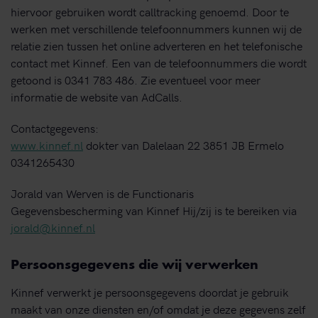
hiervoor gebruiken wordt calltracking genoemd. Door te
werken met verschillende telefoonnummers kunnen wij de
relatie zien tussen het online adverteren en het telefonische
contact met Kinnef. Een van de telefoonnummers die wordt
getoond is 0341 783 486. Zie eventueel voor meer
informatie de website van AdCalls.
Contactgegevens:
www.kinnef.nl
dokter van Dalelaan 22 3851 JB Ermelo
0341265430
Jorald van Werven is de Functionaris
Gegevensbescherming van Kinnef Hij/zij is te bereiken via
jorald@kinnef.nl
Persoonsgegevens die wij verwerken
Kinnef verwerkt je persoonsgegevens doordat je gebruik
maakt van onze diensten en/of omdat je deze gegevens zelf