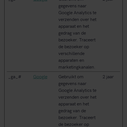
gegevens naar
Google Analytics te
verzenden over het
apparaat en het
gedrag van de
bezoeker. Traceert
de bezoeker op
verschillende
apparaten en
marketingkanalen.
_ga_#
Google
Gebruikt om
2 jaar
gegevens naar
Google Analytics te
verzenden over het
apparaat en het
gedrag van de
bezoeker. Traceert
de bezoeker op