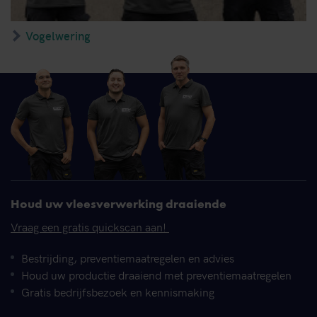
Vogelwering
Houd uw vleesverwerking draaiende
Vraag een gratis quickscan aan!
Bestrijding, preventiemaatregelen en advies
Houd uw productie draaiend met preventiemaatregelen
Gratis bedrijfsbezoek en kennismaking