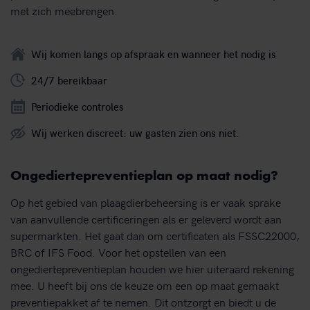
met zich meebrengen.
Wij komen langs op afspraak en wanneer het nodig is
24/7 bereikbaar
Periodieke controles
Wij werken discreet: uw gasten zien ons niet.
Ongediertepreventieplan op maat nodig?
Op het gebied van plaagdierbeheersing is er vaak sprake
van aanvullende certificeringen als er geleverd wordt aan
supermarkten. Het gaat dan om certificaten als FSSC22000,
BRC of IFS Food. Voor het opstellen van een
ongediertepreventieplan houden we hier uiteraard rekening
mee. U heeft bij ons de keuze om een op maat gemaakt
preventiepakket af te nemen. Dit ontzorgt en biedt u de