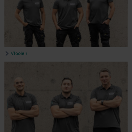
Vlooien