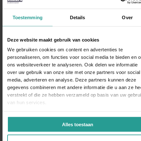
Toestemming
Details
Over
Deze website maakt gebruik van cookies
We gebruiken cookies om content en advertenties te
personaliseren, om functies voor social media te bieden en 
ons websiteverkeer te analyseren. Ook delen we informatie
over uw gebruik van onze site met onze partners voor social
WhatsAp
Steenmarter
media, adverteren en analyse. Deze partners kunnen deze
gegevens combineren met andere informatie die u aan ze he
verstrekt of die ze hebben verzameld op basis van uw gebru
van hun services.
Alles toestaan