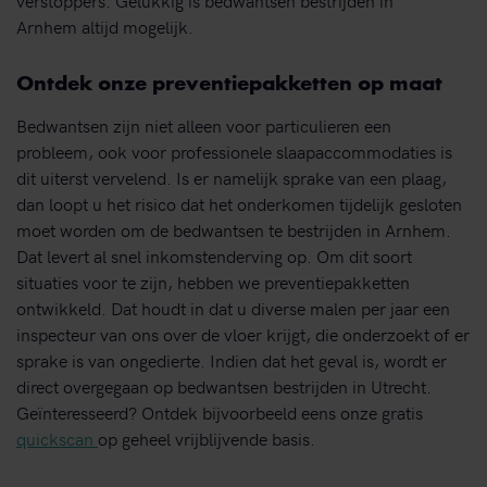
Arnhem altijd mogelijk.
Ontdek onze preventiepakketten op maat
Bedwantsen zijn niet alleen voor particulieren een
probleem, ook voor professionele slaapaccommodaties is
dit uiterst vervelend. Is er namelijk sprake van een plaag,
dan loopt u het risico dat het onderkomen tijdelijk gesloten
moet worden om de bedwantsen te bestrijden in Arnhem.
Dat levert al snel inkomstenderving op. Om dit soort
situaties voor te zijn, hebben we preventiepakketten
ontwikkeld. Dat houdt in dat u diverse malen per jaar een
inspecteur van ons over de vloer krijgt, die onderzoekt of er
sprake is van ongedierte. Indien dat het geval is, wordt er
direct overgegaan op bedwantsen bestrijden in Utrecht.
Geïnteresseerd? Ontdek bijvoorbeeld eens onze gratis
quickscan
op geheel vrijblijvende basis.