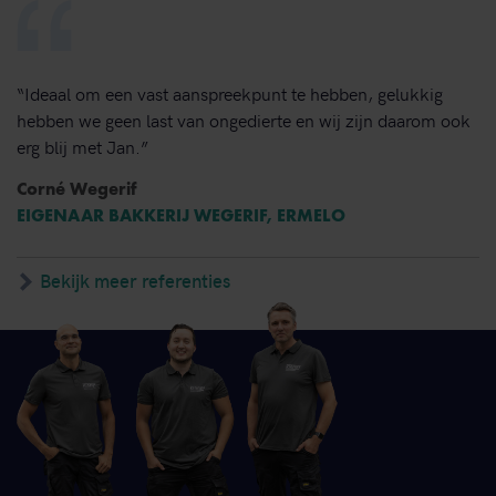
“Ideaal om een vast aanspreekpunt te hebben, gelukkig
hebben we geen last van ongedierte en wij zijn daarom ook
erg blij met Jan.”
Corné Wegerif
EIGENAAR BAKKERIJ WEGERIF, ERMELO
Bekijk meer referenties