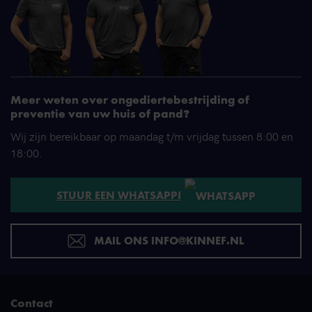
Meer weten over ongediertebestrijding of
preventie van uw huis of pand?
Wij zijn bereikbaar op maandag t/m vrijdag tussen 8:00 en
18:00.
STUUR EEN WHATSAPP!
MAIL ONS INFO@KINNEF.NL
Contact