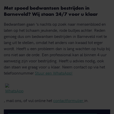
Met spoed bedwantsen bestrijden in
Barneveld? Wij staan 24/7 voor u klaar
Bedwantsen gaan ’s nachts op zoek naar mensenbloed en
laten op het lichaam jeukende, rode bultjes achter. Reden
genoeg dus om bedwantsen bestrijden in Barneveld niet te
lang uit te stellen, omdat het anders van kwaad tot erger
wordt. Heeft u een probleem dan is lang wachten op hulp bij
ons niet aan de orde. Een professional kan al binnen 4 uur
aanwezig zijn voor bestrijding. Heeft u advies nodig, ook
dan staan we graag voor u klaar. Neem contact op via het
telefoonnummer
Stuur een WhatsApp!
, mail ons, of vul online het
contactformulier
in.