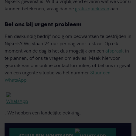
Nijkerk gewenst is. Wilt u vrijblijvend ervaren wat we voor u
kunnen betekenen, vraag dan de
gratis quickscan
aan.
Bel ons bij urgent probleem
Een deskundig bedrijf nodig om bedwantsen te bestrijden in
Nijkerk? Wij staan 24 uur per dag voor u klaar. Op elk
moment van de dag is het dus mogelijk om een
afspraak
in
te plannen, of ons te vragen om advies. Maak hiervoor
gebruik van ons online contactformulier, of bel ons in geval
van een urgente situatie via het nummer
Stuur een
WhatsApp!
. We hebben een landelijke dekking.