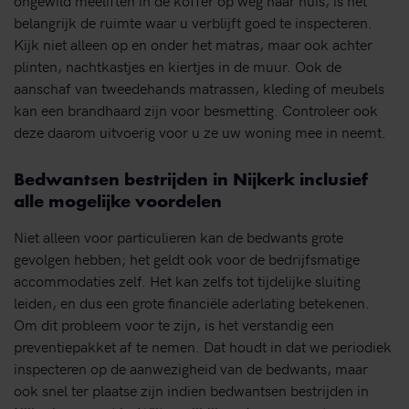
belangrijk de ruimte waar u verblijft goed te inspecteren.
Kijk niet alleen op en onder het matras, maar ook achter
plinten, nachtkastjes en kiertjes in de muur. Ook de
aanschaf van tweedehands matrassen, kleding of meubels
kan een brandhaard zijn voor besmetting. Controleer ook
deze daarom uitvoerig voor u ze uw woning mee in neemt.
Bedwantsen bestrijden in Nijkerk inclusief
alle mogelijke voordelen
Niet alleen voor particulieren kan de bedwants grote
gevolgen hebben; het geldt ook voor de bedrijfsmatige
accommodaties zelf. Het kan zelfs tot tijdelijke sluiting
leiden, en dus een grote financiële aderlating betekenen.
Om dit probleem voor te zijn, is het verstandig een
preventiepakket af te nemen. Dat houdt in dat we periodiek
inspecteren op de aanwezigheid van de bedwants, maar
ook snel ter plaatse zijn indien bedwantsen bestrijden in