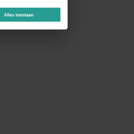
Alles toestaan