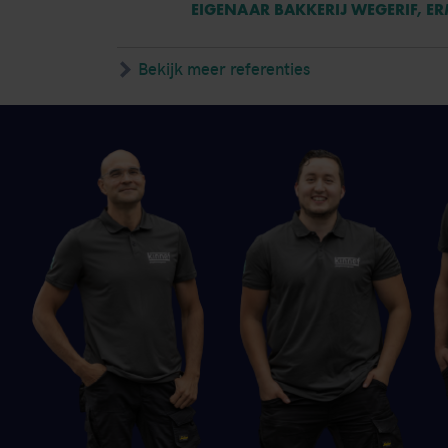
EIGENAAR BAKKERIJ WEGERIF, E
Bekijk meer referenties