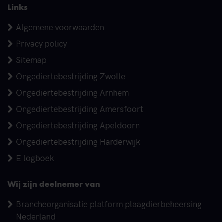
Links
Algemene voorwaarden
Privacy policy
Sitemap
Ongediertebestrijding Zwolle
Ongediertebestrijding Arnhem
Ongediertebestrijding Amersfoort
Ongediertebestrijding Apeldoorn
Ongediertebestrijding Harderwijk
E logboek
Wij zijn deelnemer van
Brancheorganisatie platform plaagdierbeheersing
Nederland