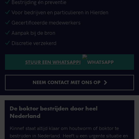
Bestrijding én preventie
Voor bedrijven en particulieren in Hierden
Gecertificeerde medewerkers
Aanpak bij de bron
Discretie verzekerd
STUUR EEN WHATSAPP!
NEEM CONTACT MET ONS OP
De boktor bestrijden door heel
Nederland
Kinnef staat altijd klaar om houtworm of boktor te
bestrijden in Nederland. Heeft u een urgente situatie en