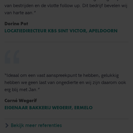
van bestrijden en de vlotte follow up. Dit bedrijf bevelen wij
van harte aan.”
Dorine Pot
LOCATIEDIRECTEUR KBS SINT VICTOR, APELDOORN
“Ideaal om een vast aanspreekpunt te hebben, gelukkig
hebben we geen last van ongedierte en wij zijn daarom ook
erg blij met Jan.”
Corné Wegerif
EIGENAAR BAKKERIJ WEGERIF, ERMELO
Bekijk meer referenties