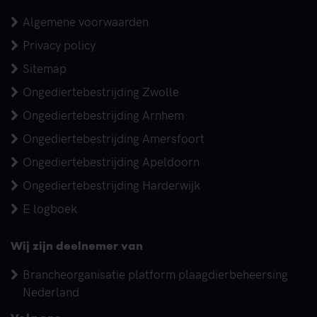
Algemene voorwaarden
Privacy policy
Sitemap
Ongediertebestrijding Zwolle
Ongediertebestrijding Arnhem
Ongediertebestrijding Amersfoort
Ongediertebestrijding Apeldoorn
Ongediertebestrijding Harderwijk
E logboek
Wij zijn deelnemer van
Brancheorganisatie platform plaagdierbeheersing
Nederland