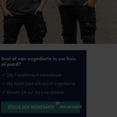
Snel af van ongedierte in uw huis
of pand?
24/7 telefonisch bereikbaar
Wij bestrijden elk soort ongedierte
Binnen 24 uur bij u op locatie
STUUR EEN WHATSAPP!