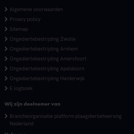
Algemene voorwaarden
Privacy policy
Sitemap
Ongediertebestrijding Zwolle
Ongediertebestrijding Arnhem
Ongediertebestrijding Amersfoort
Ongediertebestrijding Apeldoorn
Ongediertebestrijding Harderwijk
E logboek
Wij zijn deelnemer van
Brancheorganisatie platform plaagdierbeheersing
Nederland