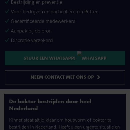
Bestrijding én preventie
Voor bedrijven en particulieren in Putten
Gecertificeerde medewerkers
Aanpak bij de bron
Discretie verzekerd
STUUR EEN WHATSAPP!
NEEM CONTACT MET ONS OP
De boktor bestrijden door heel
Nederland
Kinnef staat altijd klaar om houtworm of boktor te
bestrijden in Nederland. Heeft u een urgente situatie en