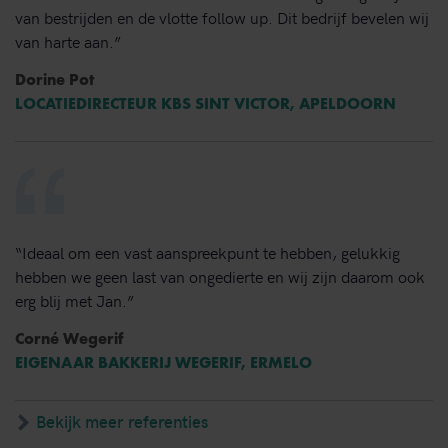
van bestrijden en de vlotte follow up. Dit bedrijf bevelen wij
van harte aan.”
Dorine Pot
LOCATIEDIRECTEUR KBS SINT VICTOR, APELDOORN
“Ideaal om een vast aanspreekpunt te hebben, gelukkig
hebben we geen last van ongedierte en wij zijn daarom ook
erg blij met Jan.”
Corné Wegerif
EIGENAAR BAKKERIJ WEGERIF, ERMELO
Bekijk meer referenties