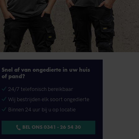
Snel af van ongedierte in uw huis
of pand?
24/7 telefonisch bereikbaar
Wij bestrijden elk soort ongedierte
Binnen 24 uur bij u op locatie
BEL ONS 0341 - 26 54 30