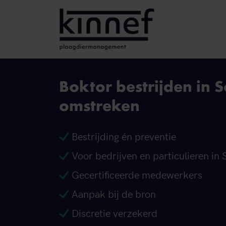
Ga naar inhoud
Boktor bestrijden in S
omstreken
Bestrijding én preventie
Voor bedrijven en particulieren in 
Gecertificeerde medewerkers
Aanpak bij de bron
Discretie verzekerd