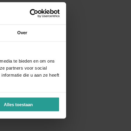
Over
 media te bieden en om ons
ze partners voor social
nformatie die u aan ze heeft
Alles toestaan