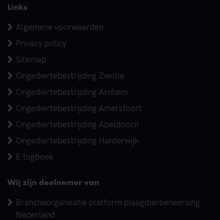
Links
Algemene voorwaarden
Privacy policy
Sitemap
Ongediertebestrijding Zwolle
Ongediertebestrijding Arnhem
Ongediertebestrijding Amersfoort
Ongediertebestrijding Apeldoorn
Ongediertebestrijding Harderwijk
E logboek
Wij zijn deelnemer van
Brancheorganisatie platform plaagdierbeheersing
Nederland