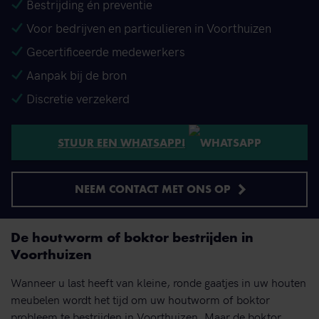
Bestrijding én preventie
Voor bedrijven en particulieren in Voorthuizen
Gecertificeerde medewerkers
Aanpak bij de bron
Discretie verzekerd
STUUR EEN WHATSAPP!
NEEM CONTACT MET ONS OP
De houtworm of boktor bestrijden in
Voorthuizen
Wanneer u last heeft van kleine, ronde gaatjes in uw houten
meubelen wordt het tijd om uw houtworm of boktor
probleem te bestrijden in Voorthuizen. Maar de boktor