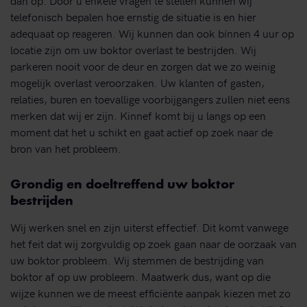
telefonisch bepalen hoe ernstig de situatie is en hier
adequaat op reageren. Wij kunnen dan ook bínnen 4 uur op
locatie zijn om uw boktor overlast te bestrijden. Wij
parkeren nooit voor de deur en zorgen dat we zo weinig
mogelijk overlast veroorzaken. Uw klanten of gasten,
relaties, buren en toevallige voorbijgangers zullen niet eens
merken dat wij er zijn. Kinnef komt bij u langs op een
moment dat het u schikt en gaat actief op zoek naar de
bron van het probleem.
Grondig en doeltreffend uw boktor
bestrijden
Wij werken snel en zijn uiterst effectief. Dit komt vanwege
het feit dat wij zorgvuldig op zoek gaan naar de oorzaak van
uw boktor probleem. Wij stemmen de bestrijding van
boktor af op uw probleem. Maatwerk dus, want op die
wijze kunnen we de meest efficiënte aanpak kiezen met zo