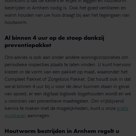
bestrijden in Arnhem nodig is. Ook het goed ventileren en
warm houden van uw huis draagt bij aan het tegengaan van
houtworm.
Al binnen 4 uur op de stoep dankzij
preventiepakket
Ons advies is ook aan onder andere woningcorporaties om
periodieke inspecties plaats te laten vinden. U kunt hiervoor
kiezen in de vorm van een pakket op maat, waaronder het
Compleet Pakket of Zorgeloos Pakket. Dat houdt ook in dat
we al binnen 4 uur bij u voor de deur kunnen staan in geval
van spoed, er een digitaal logboek bijgehouden wordt en we
u voorzien van preventieve maatregelen. Om vrijblijvend
kennis te maken met de mogelijkheden, kunt u onze
gratis
quickscan
aanvragen.
Houtworm bestrijden in Arnhem regelt u