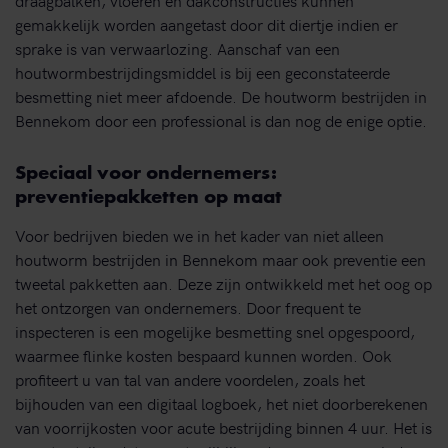
gemakkelijk worden aangetast door dit diertje indien er
sprake is van verwaarlozing. Aanschaf van een
houtwormbestrijdingsmiddel is bij een geconstateerde
besmetting niet meer afdoende. De houtworm bestrijden in
Bennekom door een professional is dan nog de enige optie.
Speciaal voor ondernemers:
preventiepakketten op maat
Voor bedrijven bieden we in het kader van niet alleen
houtworm bestrijden in Bennekom maar ook preventie een
tweetal pakketten aan. Deze zijn ontwikkeld met het oog op
het ontzorgen van ondernemers. Door frequent te
inspecteren is een mogelijke besmetting snel opgespoord,
waarmee flinke kosten bespaard kunnen worden. Ook
profiteert u van tal van andere voordelen, zoals het
bijhouden van een digitaal logboek, het niet doorberekenen
van voorrijkosten voor acute bestrijding binnen 4 uur. Het is