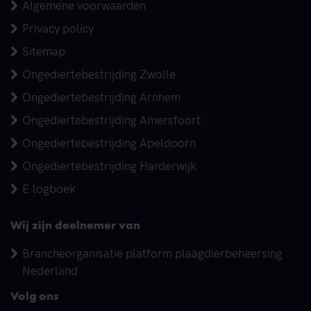
Algemene voorwaarden
Privacy policy
Sitemap
Ongediertebestrijding Zwolle
Ongediertebestrijding Arnhem
Ongediertebestrijding Amersfoort
Ongediertebestrijding Apeldoorn
Ongediertebestrijding Harderwijk
E logboek
Wij zijn deelnemer van
Brancheorganisatie platform plaagdierbeheersing
Nederland
Volg ons