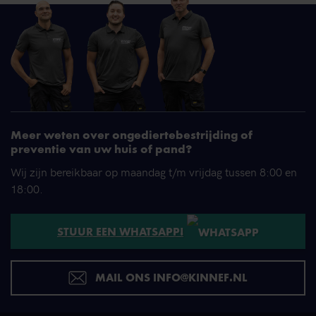
Meer weten over ongediertebestrijding of
preventie van uw huis of pand?
Wij zijn bereikbaar op maandag t/m vrijdag tussen 8:00 en
18:00.
STUUR EEN WHATSAPP!
MAIL ONS INFO@KINNEF.NL