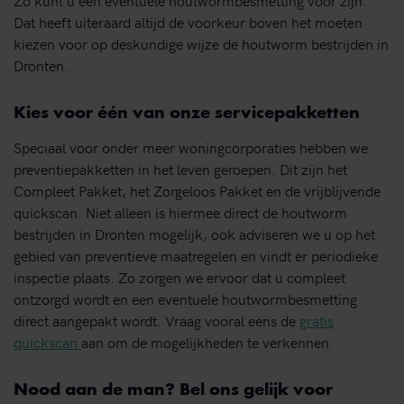
Dat heeft uiteraard altijd de voorkeur boven het moeten
kiezen voor op deskundige wijze de houtworm bestrijden in
Dronten.
Kies voor één van onze servicepakketten
Speciaal voor onder meer woningcorporaties hebben we
preventiepakketten in het leven geroepen. Dit zijn het
Compleet Pakket, het Zorgeloos Pakket en de vrijblijvende
quickscan. Niet alleen is hiermee direct de houtworm
bestrijden in Dronten mogelijk, ook adviseren we u op het
gebied van preventieve maatregelen en vindt er periodieke
inspectie plaats. Zo zorgen we ervoor dat u compleet
ontzorgd wordt en een eventuele houtwormbesmetting
direct aangepakt wordt. Vraag vooral eens de
gratis
quickscan
aan om de mogelijkheden te verkennen.
Nood aan de man? Bel ons gelijk voor