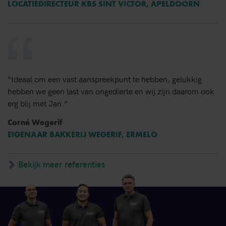
LOCATIEDIRECTEUR KBS SINT VICTOR, APELDOORN
“Ideaal om een vast aanspreekpunt te hebben, gelukkig
hebben we geen last van ongedierte en wij zijn daarom ook
erg blij met Jan.”
Corné Wegerif
EIGENAAR BAKKERIJ WEGERIF, ERMELO
Bekijk meer referenties