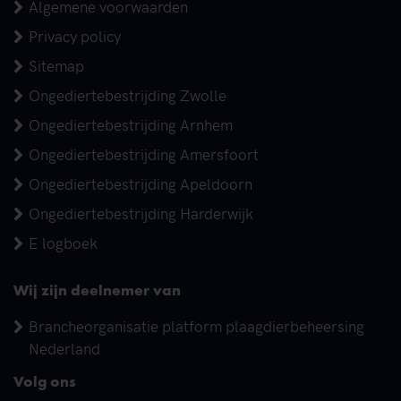
Algemene voorwaarden
Privacy policy
Sitemap
Ongediertebestrijding Zwolle
Ongediertebestrijding Arnhem
Ongediertebestrijding Amersfoort
Ongediertebestrijding Apeldoorn
Ongediertebestrijding Harderwijk
E logboek
Wij zijn deelnemer van
Brancheorganisatie platform plaagdierbeheersing
Nederland
Volg ons