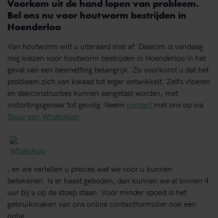
Voorkom uit de hand lopen van probleem.
Bel ons nu voor houtworm bestrijden in
Hoenderloo
Van houtworm wilt u uiteraard snel af. Daarom is vandaag
nog kiezen voor houtworm bestrijden in Hoenderloo in het
geval van een besmetting belangrijk. Zo voorkomt u dat het
probleem zich van kwaad tot erger ontwikkelt. Zelfs vloeren
en dakconstructies kunnen aangetast worden, met
instortingsgevaar tot gevolg. Neem
contact
met ons op via
Stuur een WhatsApp!
, en we vertellen u precies wat we voor u kunnen
betekenen. Is er haast geboden, dan kunnen we al binnen 4
uur bij u op de stoep staan. Voor minder spoed is het
gebruikmaken van ons online contactformulier ook een
optie.