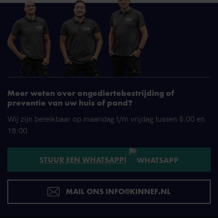
Meer weten over ongediertebestrijding of
preventie van uw huis of pand?
Wij zijn bereikbaar op maandag t/m vrijdag tussen 8:00 en
18:00.
STUUR EEN WHATSAPP!
MAIL ONS INFO@KINNEF.NL