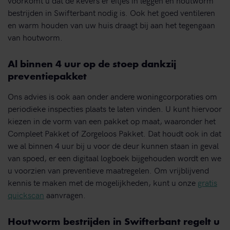
bestrijden in Swifterbant nodig is. Ook het goed ventileren
en warm houden van uw huis draagt bij aan het tegengaan
van houtworm.
Al binnen 4 uur op de stoep dankzij
preventiepakket
Ons advies is ook aan onder andere woningcorporaties om
periodieke inspecties plaats te laten vinden. U kunt hiervoor
kiezen in de vorm van een pakket op maat, waaronder het
Compleet Pakket of Zorgeloos Pakket. Dat houdt ook in dat
we al binnen 4 uur bij u voor de deur kunnen staan in geval
van spoed, er een digitaal logboek bijgehouden wordt en we
u voorzien van preventieve maatregelen. Om vrijblijvend
kennis te maken met de mogelijkheden, kunt u onze
gratis
quickscan
aanvragen.
Houtworm bestrijden in Swifterbant regelt u