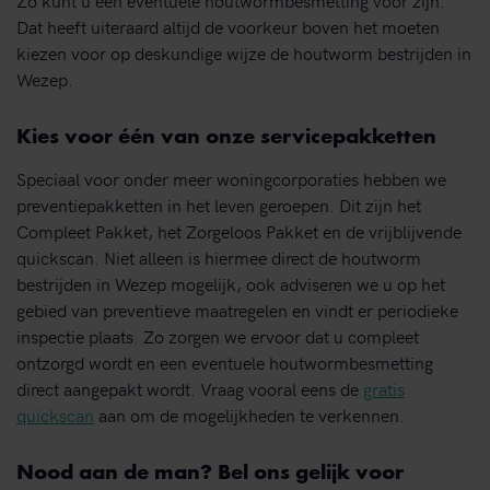
Dat heeft uiteraard altijd de voorkeur boven het moeten
kiezen voor op deskundige wijze de houtworm bestrijden in
Wezep.
Kies voor één van onze servicepakketten
Speciaal voor onder meer woningcorporaties hebben we
preventiepakketten in het leven geroepen. Dit zijn het
Compleet Pakket, het Zorgeloos Pakket en de vrijblijvende
quickscan. Niet alleen is hiermee direct de houtworm
bestrijden in Wezep mogelijk, ook adviseren we u op het
gebied van preventieve maatregelen en vindt er periodieke
inspectie plaats. Zo zorgen we ervoor dat u compleet
ontzorgd wordt en een eventuele houtwormbesmetting
direct aangepakt wordt. Vraag vooral eens de
gratis
quickscan
aan om de mogelijkheden te verkennen.
Nood aan de man? Bel ons gelijk voor