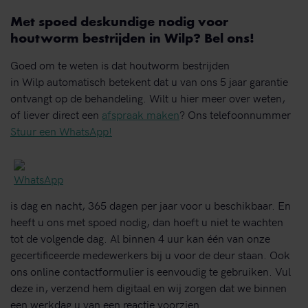
Met spoed deskundige nodig voor
houtworm bestrijden in Wilp? Bel ons!
Goed om te weten is dat houtworm bestrijden
in Wilp automatisch betekent dat u van ons 5 jaar garantie
ontvangt op de behandeling. Wilt u hier meer over weten,
of liever direct een
afspraak maken
? Ons telefoonnummer
Stuur een WhatsApp!
is dag en nacht, 365 dagen per jaar voor u beschikbaar. En
heeft u ons met spoed nodig, dan hoeft u niet te wachten
tot de volgende dag. Al binnen 4 uur kan één van onze
gecertificeerde medewerkers bij u voor de deur staan. Ook
ons online contactformulier is eenvoudig te gebruiken. Vul
deze in, verzend hem digitaal en wij zorgen dat we binnen
een werkdag u van een reactie voorzien.