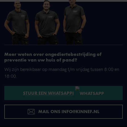
Meer weten over ongediertebestrijding of
preventie van uw huis of pand?
Wij zijn bereikbaar op maandag t/m vrijdag tussen 8:00 en
18:00.
STUUR EEN WHATSAPP!
MAIL ONS INFO@KINNEF.NL