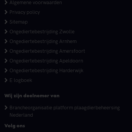
Algemene voorwaarden
Privacy policy
Sitemap
Ongediertebestrijding Zwolle
Ongediertebestrijding Arnhem
Ongediertebestrijding Amersfoort
Ongediertebestrijding Apeldoorn
Ongediertebestrijding Harderwijk
E logboek
Wij zijn deelnemer van
Brancheorganisatie platform plaagdierbeheersing
Nederland
Volg ons