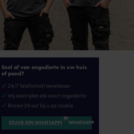
Snel af van ongedierte in uw huis
of pand?
24/7 telefonisch bereikbaar
Wij bestrijden elk soort ongedierte
Binnen 24 uur bij u op locatie
STUUR EEN WHATSAPP!