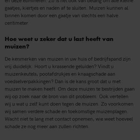
gaatjes, kiertjes en naden af te sluiten. Muizen kunnen al
binnen komen door een gaatje van slechts een halve
centimeter.
Hoe weet u zeker dat u last heeft van
muizen?
De kenmerken van muizen in uw huis of bedrijfspand zijn
vrij duidelijk. Hoort u krassende geluiden? Vindt u
muizenkeutels, pootafdrukjes en knaagschade aan
voedselverpakkingen? Dan is de kans groot dat u met
muizen te maken heeft. Om deze muizen te bestrijden gaan
wij op zoek naar de bron van dit probleem. Ook vertellen
wij u wat u zelf kunt doen tegen de muizen. Zo voorkomen
wij samen verdere schade en toekomstige muizenplagen.
Wacht niet te lang met contact opnemen, wie weet hoeveel
schade ze nog meer aan zullen richten.