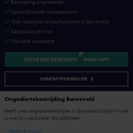
Bestrijding én preventie
Gecertificeerde medewerkers
Voor bedrijven en particulieren in Barneveld
Aanpak bij de bron
Discretie verzekerd
STUUR EEN WHATSAPP!
CONTACTFORMULIER
Ongediertebestrijding Barneveld
Heeft u een ongediertebestrijder in Barneveld nodig? Kinnef
is snel bij u op locatie! Wij bestrijden:
Ratten & muizen