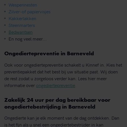
Wespennesten
Zilver-of papiervisjes
Kakkerlakken
Steenmarters
Bedwantsen
En nog veel meer...
Ongediertepreventie in Barneveld
Ook voor ongediertepreventie schakelt u Kinnef in. Kies het
preventiepakket dat het best bij uw situatie past. Wij doen
de rest zodat u zorgeloos verder kan. Lees hier meer
informatie over
ongediertepreventie
.
Zakelijk 24 uur per dag bereikbaar voor
ongediertebestrijding in Barneveld
Ongedierte kan je elk moment van de dag ontdekken. Dan
is het fijn als u snel een ongediertebestrijder in kan