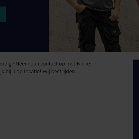
 nodig? Neem dan contact op met Kinnef
jk bij u op locatie! Wij bestrijden: