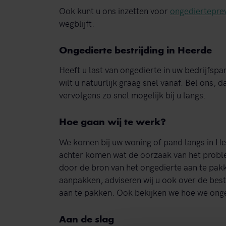
Ook kunt u ons inzetten voor
ongediertepre
wegblijft.
Ongedierte bestrijding in Heerde
Heeft u last van ongedierte in uw bedrijfsp
wilt u natuurlijk graag snel vanaf. Bel ons,
vervolgens zo snel mogelijk bij u langs.
Hoe gaan wij te werk?
We komen bij uw woning of pand langs in He
achter komen wat de oorzaak van het proble
door de bron van het ongedierte aan te pak
aanpakken, adviseren wij u ook over de bes
aan te pakken. Ook bekijken we hoe we ong
Aan de slag