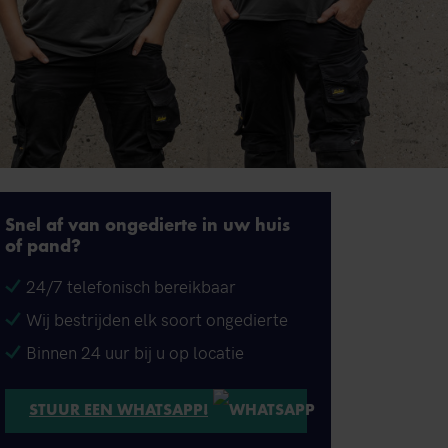
Snel af van ongedierte in uw huis
of pand?
24/7 telefonisch bereikbaar
Wij bestrijden elk soort ongedierte
Binnen 24 uur bij u op locatie
STUUR EEN WHATSAPP!