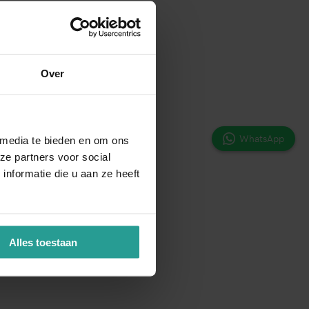
Over
WhatsApp
 media te bieden en om ons
ze partners voor social
nformatie die u aan ze heeft
Alles toestaan