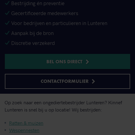
Bestrijding én preventie
Gecertificeerde medewerkers
Voor bedrijven en particulieren in Lunteren
Aanpak bij de bron
Discretie verzekerd
BEL ONS DIRECT
CONTACTFORMULIER
Op zoek naar een ongediertebestrijder Lunteren? Kinnef
Lunteren is snel bij u op locatie! Wij bestrijden:
Ratten & muizen
Wespennesten