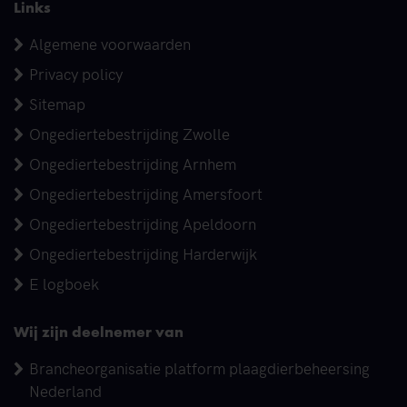
Links
Algemene voorwaarden
Privacy policy
Sitemap
Ongediertebestrijding Zwolle
Ongediertebestrijding Arnhem
Ongediertebestrijding Amersfoort
Ongediertebestrijding Apeldoorn
Ongediertebestrijding Harderwijk
E logboek
Wij zijn deelnemer van
Brancheorganisatie platform plaagdierbeheersing
Nederland