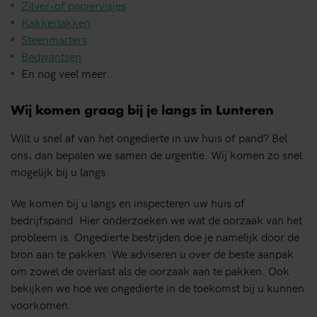
Zilver-of papiervisjes
Kakkerlakken
Steenmarters
Bedwantsen
En nog veel meer...
Wij komen graag bij je langs in Lunteren
Wilt u snel af van het ongedierte in uw huis of pand? Bel
ons, dan bepalen we samen de urgentie. Wij komen zo snel
mogelijk bij u langs.
We komen bij u langs en inspecteren uw huis of
bedrijfspand. Hier onderzoeken we wat de oorzaak van het
probleem is. Ongedierte bestrijden doe je namelijk door de
bron aan te pakken. We adviseren u over de beste aanpak
om zowel de overlast als de oorzaak aan te pakken. Ook
bekijken we hoe we ongedierte in de toekomst bij u kunnen
voorkomen.