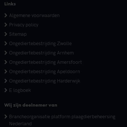
Links
Algemene voorwaarden
Privacy policy
Sitemap
Ongediertebestrijding Zwolle
Ongediertebestrijding Arnhem
Ongediertebestrijding Amersfoort
Ongediertebestrijding Apeldoorn
Ongediertebestrijding Harderwijk
E logboek
Wij zijn deelnemer van
Brancheorganisatie platform plaagdierbeheersing
Nederland