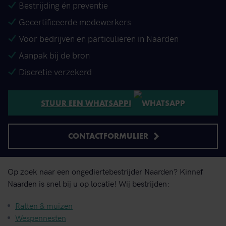
Bestrijding én preventie
Gecertificeerde medewerkers
Voor bedrijven en particulieren in Naarden
Aanpak bij de bron
Discretie verzekerd
STUUR EEN WHATSAPP!
CONTACTFORMULIER
Op zoek naar een ongediertebestrijder Naarden? Kinnef
Naarden is snel bij u op locatie! Wij bestrijden:
Ratten & muizen
Wespennesten