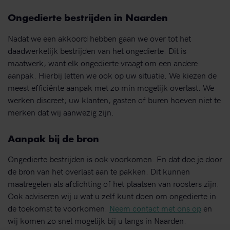
Ongedierte bestrijden in Naarden
Nadat we een akkoord hebben gaan we over tot het
daadwerkelijk bestrijden van het ongedierte. Dit is
maatwerk, want elk ongedierte vraagt om een andere
aanpak. Hierbij letten we ook op uw situatie. We kiezen de
meest efficiënte aanpak met zo min mogelijk overlast. We
werken discreet; uw klanten, gasten of buren hoeven niet te
merken dat wij aanwezig zijn.
Aanpak bij de bron
Ongedierte bestrijden is ook voorkomen. En dat doe je door
de bron van het overlast aan te pakken. Dit kunnen
maatregelen als afdichting of het plaatsen van roosters zijn.
Ook adviseren wij u wat u zelf kunt doen om ongedierte in
de toekomst te voorkomen.
Neem contact met ons op
en
wij komen zo snel mogelijk bij u langs in Naarden.