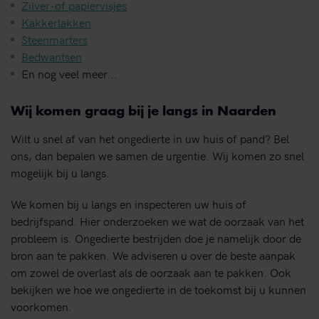
Zilver-of papiervisjes
Kakkerlakken
Steenmarters
Bedwantsen
En nog veel meer...
Wij komen graag bij je langs in Naarden
Wilt u snel af van het ongedierte in uw huis of pand? Bel
ons, dan bepalen we samen de urgentie. Wij komen zo snel
mogelijk bij u langs.
We komen bij u langs en inspecteren uw huis of
bedrijfspand. Hier onderzoeken we wat de oorzaak van het
probleem is. Ongedierte bestrijden doe je namelijk door de
bron aan te pakken. We adviseren u over de beste aanpak
om zowel de overlast als de oorzaak aan te pakken. Ook
bekijken we hoe we ongedierte in de toekomst bij u kunnen
voorkomen.