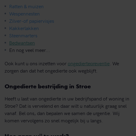
Ratten & muizen
Wespennesten
Zilver-of papiervisjes
Kakkerlakken
Steenmarters
Bedwantsen
En nog veel meer...
Ook kunt u ons inzetten voor
ongediertepreventie
. We
zorgen dan dat het ongedierte ook wegblijft.
Ongedierte bestrijding in Stroe
Heeft u last van ongedierte in uw bedrijfspand of woning in
Stroe? Dat is vervelend en daar wilt u natuurlijk graag snel
vanaf. Bel ons, dan bepalen we samen de urgentie. Wij
komen vervolgens zo snel mogelijk bij u langs.