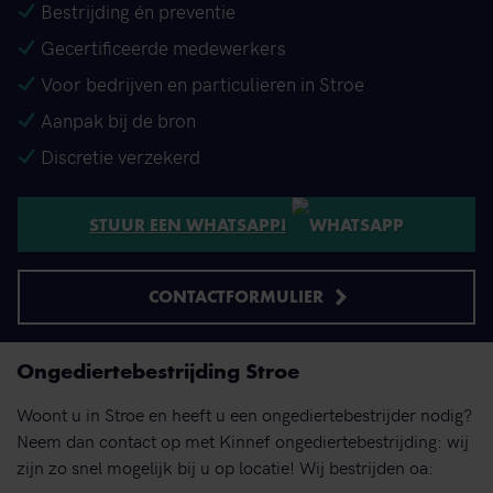
Bestrijding én preventie
Gecertificeerde medewerkers
Voor bedrijven en particulieren in Stroe
Aanpak bij de bron
Discretie verzekerd
STUUR EEN WHATSAPP!
CONTACTFORMULIER
Ongediertebestrijding Stroe
Woont u in Stroe en heeft u een ongediertebestrijder nodig?
Neem dan contact op met Kinnef ongediertebestrijding: wij
zijn zo snel mogelijk bij u op locatie! Wij bestrijden oa: