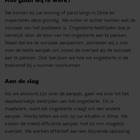
Hoe gaan wij te werk?
We komen bij uw woning of pand langs in Stroe en
inspecteren deze grondig. We willen er achter komen wat de
oorzaak van het probleem is. Ongedierte bestrijden doe je
namelijk door de bron van het ongedierte aan te pakken.
Naast dat we de oorzaak aanpakken, adviseren wij u ook
over de beste aanpak om zowel de overlast als de oorzaak
aan te pakken. Ook bekijken we hoe we ongedierte in de
toekomst bij u kunnen voorkomen.
Aan de slag
Als we akkoord zijn over de aanpak, gaan we over tot het
daadwerkelijk bestrijden van het ongedierte. Dit is
maatwerk, want elk ongedierte vraagt om een andere
aanpak. Hierbij letten we ook op uw situatie in Stroe. We
kiezen de meest efficiënte aanpak met zo min mogelijk
overlast. We werken effectief aan een blijvende oplossing.