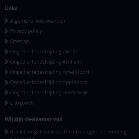
Links
Algemene voorwaarden
Privacy policy
Sitemap
Ongediertebestrijding Zwolle
Ongediertebestrijding Arnhem
Ongediertebestrijding Amersfoort
Ongediertebestrijding Apeldoorn
Ongediertebestrijding Harderwijk
E logboek
Wij zijn deelnemer van
Brancheorganisatie platform plaagdierbeheersing
Nederland