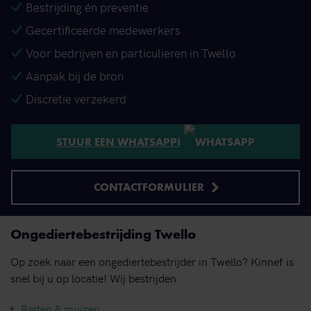
Bestrijding én preventie
Gecertificeerde medewerkers
Voor bedrijven en particulieren in Twello
Aanpak bij de bron
Discretie verzekerd
STUUR EEN WHATSAPP!
CONTACTFORMULIER
Ongediertebestrijding Twello
Op zoek naar een ongediertebestrijder in Twello? Kinnef is
snel bij u op locatie! Wij bestrijden:
Ratten & muizen