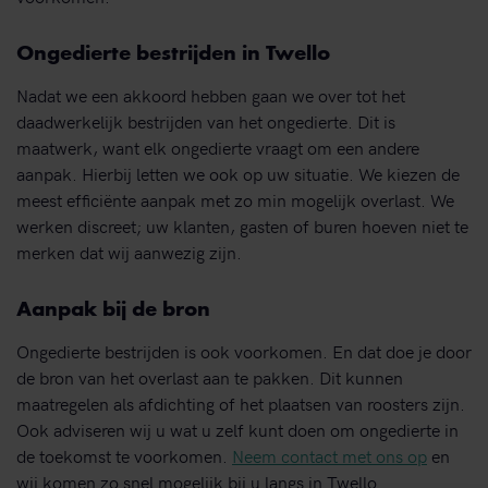
Ongedierte bestrijden in Twello
Nadat we een akkoord hebben gaan we over tot het
daadwerkelijk bestrijden van het ongedierte. Dit is
maatwerk, want elk ongedierte vraagt om een andere
aanpak. Hierbij letten we ook op uw situatie. We kiezen de
meest efficiënte aanpak met zo min mogelijk overlast. We
werken discreet; uw klanten, gasten of buren hoeven niet te
merken dat wij aanwezig zijn.
Aanpak bij de bron
Ongedierte bestrijden is ook voorkomen. En dat doe je door
de bron van het overlast aan te pakken. Dit kunnen
maatregelen als afdichting of het plaatsen van roosters zijn.
Ook adviseren wij u wat u zelf kunt doen om ongedierte in
de toekomst te voorkomen.
Neem contact met ons op
en
wij komen zo snel mogelijk bij u langs in Twello.