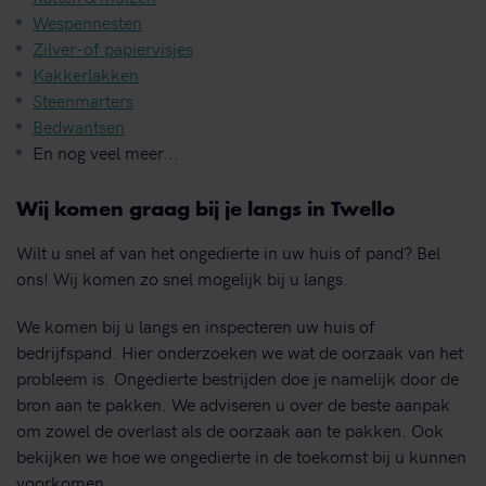
Wespennesten
Zilver-of papiervisjes
Kakkerlakken
Steenmarters
Bedwantsen
En nog veel meer...
Wij komen graag bij je langs in Twello
Wilt u snel af van het ongedierte in uw huis of pand? Bel
ons! Wij komen zo snel mogelijk bij u langs.
We komen bij u langs en inspecteren uw huis of
bedrijfspand. Hier onderzoeken we wat de oorzaak van het
probleem is. Ongedierte bestrijden doe je namelijk door de
bron aan te pakken. We adviseren u over de beste aanpak
om zowel de overlast als de oorzaak aan te pakken. Ook
bekijken we hoe we ongedierte in de toekomst bij u kunnen
voorkomen.