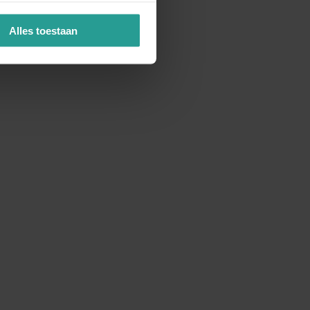
Alles toestaan