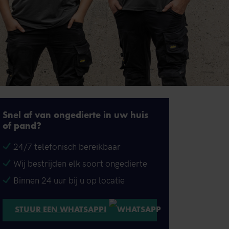
Snel af van ongedierte in uw huis
of pand?
24/7 telefonisch bereikbaar
Wij bestrijden elk soort ongedierte
Binnen 24 uur bij u op locatie
STUUR EEN WHATSAPP!