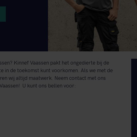
assen? Kinnef Vaassen pakt het ongedierte bij de
rte in de toekomst kunt voorkomen. Als we met de
eren wij altijd maatwerk. Neem contact met ons
n Vaassen! U kunt ons bellen voor: