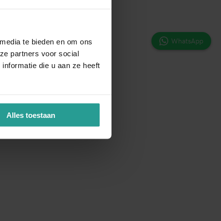
WhatsApp
 media te bieden en om ons
ze partners voor social
nformatie die u aan ze heeft
Alles toestaan