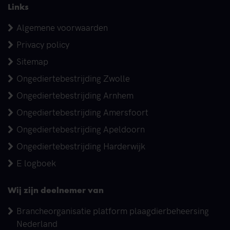
Links
Algemene voorwaarden
Privacy policy
Sitemap
Ongediertebestrijding Zwolle
Ongediertebestrijding Arnhem
Ongediertebestrijding Amersfoort
Ongediertebestrijding Apeldoorn
Ongediertebestrijding Harderwijk
E logboek
Wij zijn deelnemer van
Brancheorganisatie platform plaagdierbeheersing
Nederland