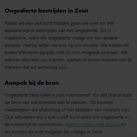
Ongedierte bestrijden in Zeist
Nadat we een akkoord hebben gaan we over tot het
daadwerkelijk bestrijden van het ongedierte. Dit is
maatwerk, want elk ongedierte vraagt om een andere
aanpak. Hierbij letten we ook op uw situatie. We kiezen de
meest efficiënte aanpak met zo min mogelijk overlast. We
werken discreet; uw klanten, gasten of buren hoeven niet te
merken dat wij aanwezig zijn.
Aanpak bij de bron
Ongedierte bestrijden is ook voorkomen. En dat doe je door
de bron van het overlast aan te pakken. Dit kunnen
maatregelen als afdichting of het plaatsen van roosters zijn.
Ook adviseren wij u wat u zelf kunt doen om ongedierte in
de toekomst te voorkomen.
Neem contact met ons op
en
wij komen zo snel mogelijk bij u langs in Zeist.