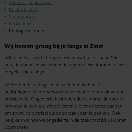
Zilver-of papiervisjes
Kakkerlakken
Steenmarters
Bedwantsen
En nog veel meer...
Wij komen graag bij je langs in Zeist
Wilt u snel af van het ongedierte in uw huis of pand? Bel
ons, dan bepalen we samen de urgentie. Wij komen zo snel
mogelijk bij u langs.
We komen bij u langs en inspecteren uw huis of
bedrijfspand. Hier onderzoeken we wat de oorzaak van het
probleem is. Ongedierte bestrijden doe je namelijk door de
bron aan te pakken. We adviseren u over de beste aanpak
om zowel de overlast als de oorzaak aan te pakken. Ook
bekijken we hoe we ongedierte in de toekomst bij u kunnen
voorkomen.