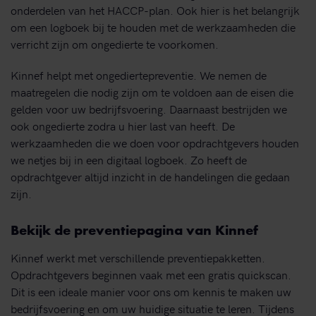
onderdelen van het HACCP-plan. Ook hier is het belangrijk
om een logboek bij te houden met de werkzaamheden die
verricht zijn om ongedierte te voorkomen.
Kinnef helpt met ongediertepreventie. We nemen de
maatregelen die nodig zijn om te voldoen aan de eisen die
gelden voor uw bedrijfsvoering. Daarnaast bestrijden we
ook ongedierte zodra u hier last van heeft. De
werkzaamheden die we doen voor opdrachtgevers houden
we netjes bij in een digitaal logboek. Zo heeft de
opdrachtgever altijd inzicht in de handelingen die gedaan
zijn.
Bekijk de preventiepagina van Kinnef
Kinnef werkt met verschillende preventiepakketten.
Opdrachtgevers beginnen vaak met een gratis quickscan.
Dit is een ideale manier voor ons om kennis te maken uw
bedrijfsvoering en om uw huidige situatie te leren. Tijdens