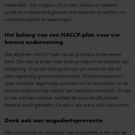
materialen. Een ongeluk zit in klein hoekje en daarom
wordt er in Nederland gewerkt met plannen en wetten om
voedselveiligheid te waarborgen.
Het belang van een HACCP-plan voor uw
horeca onderneming
Stel altijd een HACCP-plan op als je horeca ondernemer
bent. Dan ben je al een heel eind op weg om te voldoen aan
wetgeving. Zorg dat deze goed voor jou werkt en dat dit
plan regelmatig gecontroleerd wordt. Voedselinspecteurs
doen namelijk regelmatig controles om te beoordelen of de
horeca onderneming voldoet aan wettelijke vereisten. En als
je hier niet aan voldoet, bestaat de kans dat dit publiek
bekend wordt gemaakt. En dat is iets wat u wilt voorkomen.
Denk ook aan ongediertepreventie
Het voorkomen en bestrijden van ongedierte is één van de