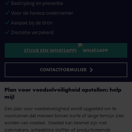
Bestrijding én preventie
Voor de horeca ondernemer
Aanpak bij de bron
Discretie verzekerd
STUUR EEN WHATSAPP!
CONTACTFORMULIER
Plan voor voedselveiligheid opstellen: help
mij!
Een plan voor voedselveiligheid wordt opgesteld om te
voorkomen dat mensen binnen korte of lange termijn ziek
worden van voedsel. Voedsel kan besmet zijn met
ziekmakers, schadelijke stoffen of productvreemde