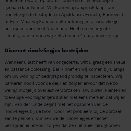
gedaan door Kinnef. Wij komen op afspraak langs om
rioolvliegjes te bestrijden in Apeldoorn, Ermelo, Barneveld
of Ede. Maar wij kunnen ook motmuggen of rioolvliegjes
bestrijden door heel Nederland. Heeft u een urgente
situatie, dan kunnen wij zelfs binnen 4 uur aanwezig zijn.
Discreet rioolvliegjes bestrijden
Wanneer u last heeft van ongedierte, wilt u graag een snelle
en passende oplossing. Bel Kinnef en wij komen bij u langs
om uw woning of bedrijfspand grondig te inspecteren. Wij
parkeren nooit voor de deur en zorgen ervoor dat we zo
weinig mogelijk overlast veroorzaken. Uw buren, klanten en
toevallige voorbijgangers zullen niet eens merken dat wij er
zijn. Van der Linde begint met het opsporen van de
rioolvliegjes bij de bron. Door het probleem bij de oorzaak
aan te pakken, kunnen we de rioolvliegjes effectief
bestrijden en ervoor zorgen dat ze niet meer terugkomen.