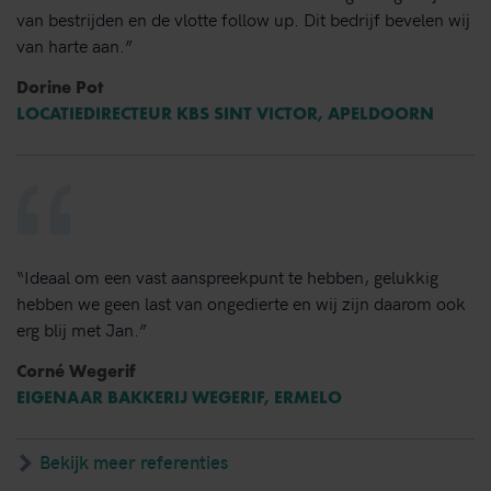
van bestrijden en de vlotte follow up. Dit bedrijf bevelen wij
van harte aan.”
Dorine Pot
LOCATIEDIRECTEUR KBS SINT VICTOR, APELDOORN
“Ideaal om een vast aanspreekpunt te hebben, gelukkig
hebben we geen last van ongedierte en wij zijn daarom ook
erg blij met Jan.”
Corné Wegerif
EIGENAAR BAKKERIJ WEGERIF, ERMELO
Bekijk meer referenties