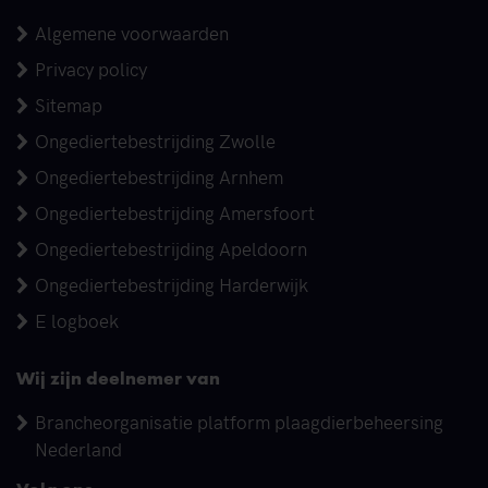
Algemene voorwaarden
Privacy policy
Sitemap
Ongediertebestrijding Zwolle
Ongediertebestrijding Arnhem
Ongediertebestrijding Amersfoort
Ongediertebestrijding Apeldoorn
Ongediertebestrijding Harderwijk
E logboek
Wij zijn deelnemer van
Brancheorganisatie platform plaagdierbeheersing
Nederland