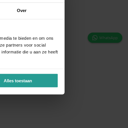
Over
WhatsApp
 media te bieden en om ons
ze partners voor social
nformatie die u aan ze heeft
Alles toestaan