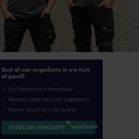
Snel af van ongedierte in uw huis
of pand?
24/7 telefonisch bereikbaar
Wij bestrijden elk soort ongedierte
Binnen 24 uur bij u op locatie
STUUR EEN WHATSAPP!