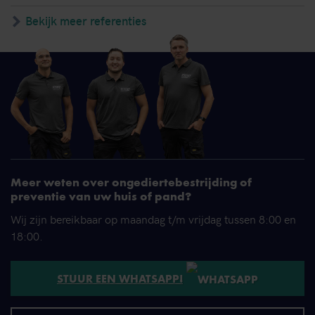
Bekijk meer referenties
Meer weten over ongediertebestrijding of
preventie van uw huis of pand?
Wij zijn bereikbaar op maandag t/m vrijdag tussen 8:00 en
18:00.
STUUR EEN WHATSAPP!