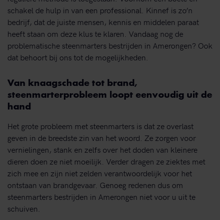
schakel de hulp in van een professional. Kinnef is zo’n
bedrijf, dat de juiste mensen, kennis en middelen paraat
heeft staan om deze klus te klaren. Vandaag nog de
problematische steenmarters bestrijden in Amerongen? Ook
dat behoort bij ons tot de mogelijkheden.
Van knaagschade tot brand,
steenmarterprobleem loopt eenvoudig uit de
hand
Het grote probleem met steenmarters is dat ze overlast
geven in de breedste zin van het woord. Ze zorgen voor
vernielingen, stank en zelfs over het doden van kleinere
dieren doen ze niet moeilijk. Verder dragen ze ziektes met
zich mee en zijn niet zelden verantwoordelijk voor het
ontstaan van brandgevaar. Genoeg redenen dus om
steenmarters bestrijden in Amerongen niet voor u uit te
schuiven.