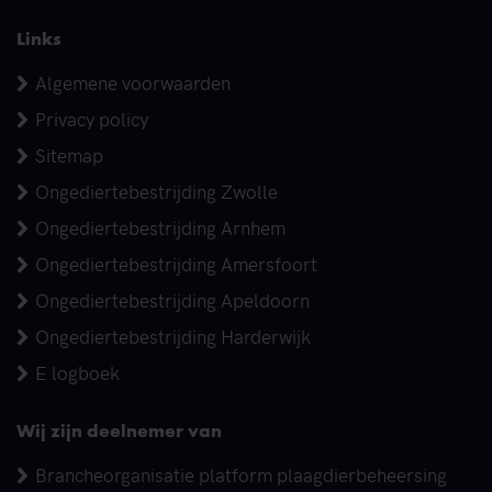
Links
Algemene voorwaarden
Privacy policy
Sitemap
Ongediertebestrijding Zwolle
Ongediertebestrijding Arnhem
Ongediertebestrijding Amersfoort
Ongediertebestrijding Apeldoorn
Ongediertebestrijding Harderwijk
E logboek
Wij zijn deelnemer van
Brancheorganisatie platform plaagdierbeheersing