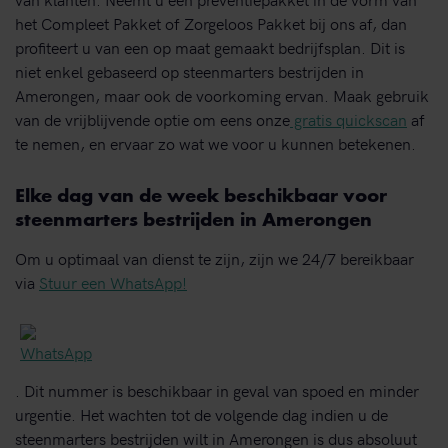
het Compleet Pakket of Zorgeloos Pakket bij ons af, dan
profiteert u van een op maat gemaakt bedrijfsplan. Dit is
niet enkel gebaseerd op steenmarters bestrijden in
Amerongen, maar ook de voorkoming ervan. Maak gebruik
van de vrijblijvende optie om eens onze
gratis quickscan
af
te nemen, en ervaar zo wat we voor u kunnen betekenen.
Elke dag van de week beschikbaar voor
steenmarters bestrijden in Amerongen
Om u optimaal van dienst te zijn, zijn we 24/7 bereikbaar
via
Stuur een WhatsApp!
. Dit nummer is beschikbaar in geval van spoed en minder
urgentie. Het wachten tot de volgende dag indien u de
steenmarters bestrijden wilt in Amerongen is dus absoluut