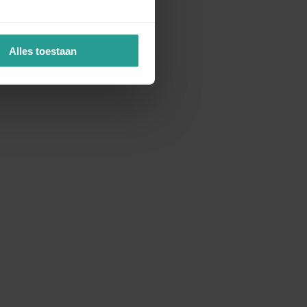
Alles toestaan