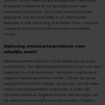
en plasplek hebben én ze hun gevangen prooi vaak
meenemen naar binnen. Dat is weer lokaas voor ander
ongedierte, wat een extra reden is om steenmarters
bestrijden in Ede niet te lang uit te stellen. Voor u het weet
ontstaat er in huis en/of buitenshuis een onhoudbare
situatie.
Oplossing steenmarterprobleem voor
zakelijke markt
Met steenmarters bestrijden in Ede helpen we ook graag
ondernemers. Een steenmarterprobleem kan ook voor deze
doelgroep zo uit de hand lopen, dat klanten wegblijven en
negatieve reviews geschreven worden. Dat kan een groot
nadelig financieel effect hebben op uw zaak. Om die reden
hebben preventiepakketten ontwikkeld, te weten het
Compleet Pakket en Zorgeloos Pakket. Het aanvragen van
een pakket is eenvoudig te doen via onze site. Ontdekt u