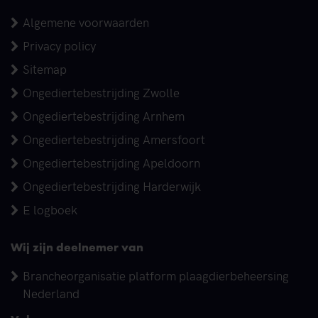
Algemene voorwaarden
Privacy policy
Sitemap
Ongediertebestrijding Zwolle
Ongediertebestrijding Arnhem
Ongediertebestrijding Amersfoort
Ongediertebestrijding Apeldoorn
Ongediertebestrijding Harderwijk
E logboek
Wij zijn deelnemer van
Brancheorganisatie platform plaagdierbeheersing
Nederland