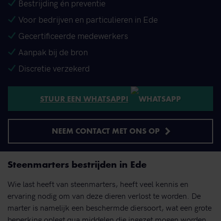
Bestrijding én preventie
Voor bedrijven en particulieren in Ede
Gecertificeerde medewerkers
Aanpak bij de bron
Discretie verzekerd
STUUR EEN WHATSAPP!
NEEM CONTACT MET ONS OP
Steenmarters bestrijden in Ede
Wie last heeft van steenmarters, heeft veel kennis en
ervaring nodig om van deze dieren verlost te worden. De
marter is namelijk een beschermde diersoort, wat een grote
beperking oplegt qua middelen die ingezet mogen worden