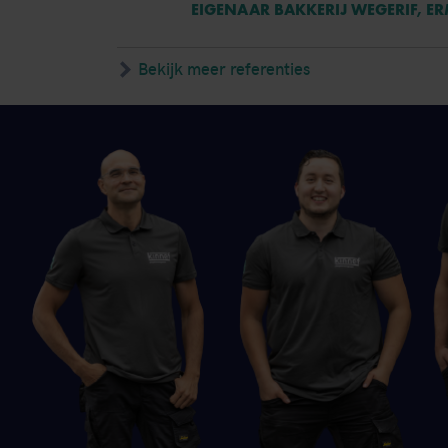
EIGENAAR BAKKERIJ WEGERIF, E
Bekijk meer referenties