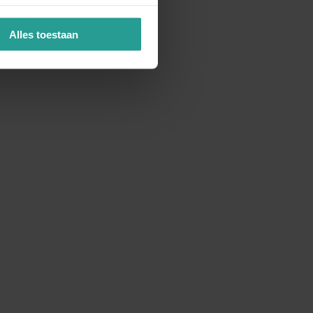
Alles toestaan