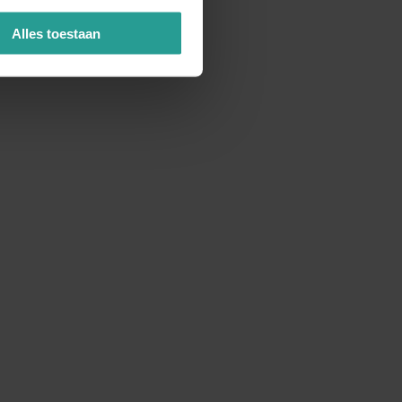
Alles toestaan