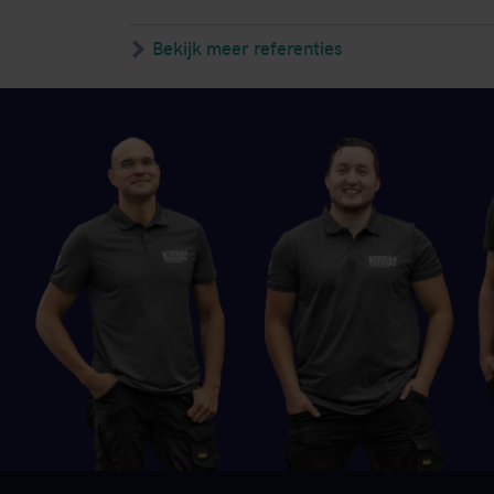
Bekijk meer referenties