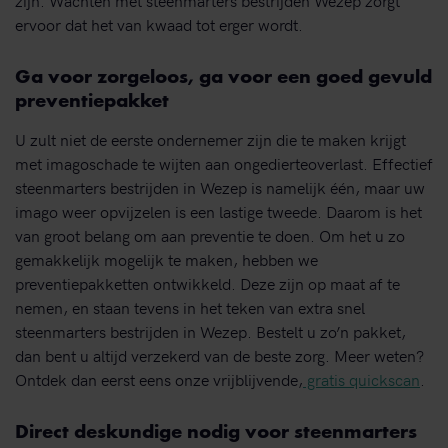
ervoor dat het van kwaad tot erger wordt.
Ga voor zorgeloos, ga voor een goed gevuld
preventiepakket
U zult niet de eerste ondernemer zijn die te maken krijgt
met imagoschade te wijten aan ongedierteoverlast. Effectief
steenmarters bestrijden in Wezep is namelijk één, maar uw
imago weer opvijzelen is een lastige tweede. Daarom is het
van groot belang om aan preventie te doen. Om het u zo
gemakkelijk mogelijk te maken, hebben we
preventiepakketten ontwikkeld. Deze zijn op maat af te
nemen, en staan tevens in het teken van extra snel
steenmarters bestrijden in Wezep. Bestelt u zo’n pakket,
dan bent u altijd verzekerd van de beste zorg. Meer weten?
Ontdek dan eerst eens onze vrijblijvende,
gratis quickscan
.
Direct deskundige nodig voor steenmarters