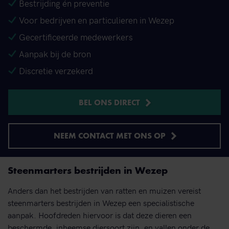
Bestrijding én preventie
Voor bedrijven en particulieren in Wezep
Gecertificeerde medewerkers
Aanpak bij de bron
Discretie verzekerd
BEL ONS DIRECT
NEEM CONTACT MET ONS OP
Steenmarters bestrijden in Wezep
Anders dan het bestrijden van ratten en muizen vereist
steenmarters bestrijden in Wezep een specialistische
aanpak. Hoofdreden hiervoor is dat deze dieren een
beschermde, inheemse diersoort zijn, en vallen onder de