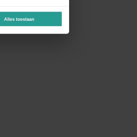
Alles toestaan