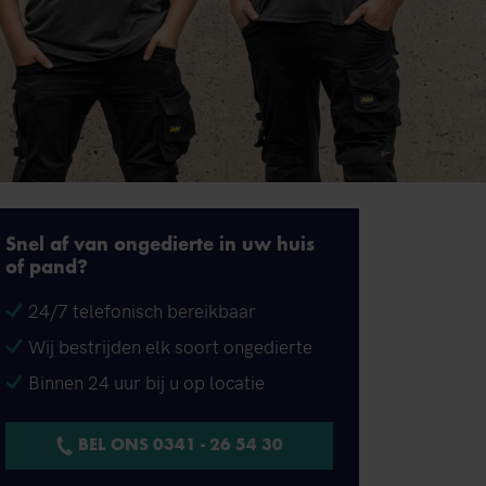
Snel af van ongedierte in uw huis
of pand?
24/7 telefonisch bereikbaar
Wij bestrijden elk soort ongedierte
Binnen 24 uur bij u op locatie
BEL ONS 0341 - 26 54 30