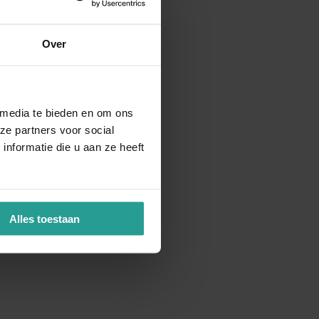
Over
 media te bieden en om ons
ze partners voor social
nformatie die u aan ze heeft
Alles toestaan