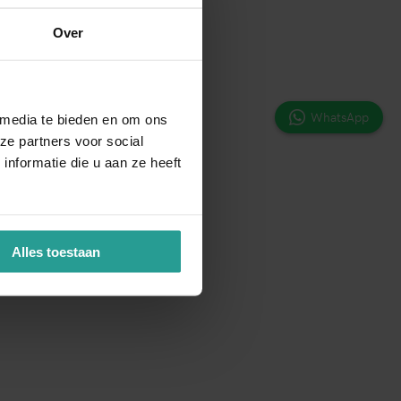
Over
WhatsApp
 media te bieden en om ons
ze partners voor social
nformatie die u aan ze heeft
Alles toestaan